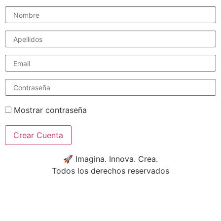
Nombre
Apellidos
Email
Contraseña
Mostrar contraseña
Crear Cuenta
🚀 Imagina. Innova. Crea.
Todos los derechos reservados